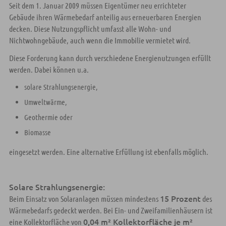
Seit dem 1. Januar 2009 müssen Eigentümer neu errichteter
Gebäude ihren Wärmebedarf anteilig aus erneuerbaren Energien
decken. Diese Nutzungspflicht umfasst alle Wohn- und
Nichtwohngebäude, auch wenn die Immobilie vermietet wird.
Diese Forderung kann durch verschiedene Energienutzungen erfüllt
werden. Dabei können u.a.
solare Strahlungsenergie,
Umweltwärme,
Geothermie oder
Biomasse
eingesetzt werden. Eine alternative Erfüllung ist ebenfalls möglich.
Solare Strahlungsenergie:
15 Prozent
Beim Einsatz von Solaranlagen müssen mindestens
des
Wärmebedarfs gedeckt werden. Bei Ein- und Zweifamilienhäusern ist
0,04 m² Kollektorfläche je m²
eine Kollektorfläche von