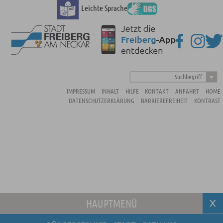
Leichte Sprache
Suchbegriff
IMPRESSUM
INHALT
HILFE
KONTAKT
ANFAHRT
HOME
DATENSCHUTZERKLÄRUNG
BARRIEREFREIHEIT
KONTRAST
HAUPTMENÜ