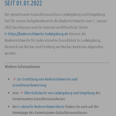
SEIT 01.01.2022
Der gemeinsame Gutachterausschuss Ludwigsburg und Umgebung
hat für seinen Aufgabenbereich die Bodenrichtwerte zum 1. Januar
2022 beschlossen und im Internet veröffentlicht: Unter
https://bodenrichtwerte.ludwigsburg.de
können die
Bodenrichtwerte für jedes einzelne Grundstück in Ludwigsburg,
Remseck am Neckar und Freiberg am Neckar kostenlos abgerufen
werden.
Weitere Informationen
zur Ermittlung von Bodenrichtwerten und
Grundsteuerbewertung
eine
Übersichtskarte von Ludwigsburg und Umgebung
des
Gemeinsamen Gutachterausschusses
die
aktuelle Bodenrichtwertkarte
finden Sie auch auf der
Homepage des Gemeinsamen Gutachterausschusses