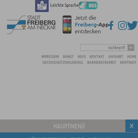
Leichte Sprache
Suchbegriff
IMPRESSUM
INHALT
HILFE
KONTAKT
ANFAHRT
HOME
DATENSCHUTZERKLÄRUNG
BARRIEREFREIHEIT
KONTRAST
HAUPTMENÜ