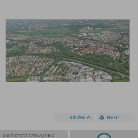
nach Oben
Drucken
KONTAKT STADTVERWALTUNG