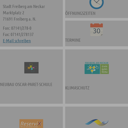
Stadt Freiberg am Neckar
Marktplatz 2
ÖFFNUNGSZEITEN
71691 Freiberg a. N.
Fon: 07141/278-0
Fax: 07141/278137
TERMINE
E-Mail schreiben
NEUBAU OSCAR-PARET-SCHULE
KLIMASCHUTZ