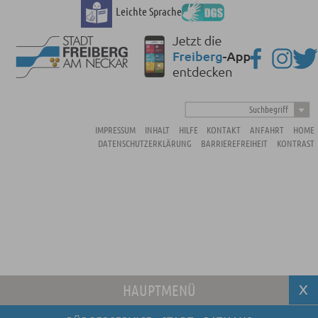
Leichte Sprache
Suchbegriff
IMPRESSUM
INHALT
HILFE
KONTAKT
ANFAHRT
HOME
DATENSCHUTZERKLÄRUNG
BARRIEREFREIHEIT
KONTRAST
HAUPTMENÜ