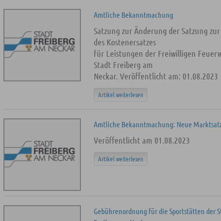
Amtliche Bekanntmachung
Satzung zur Änderung der Satzung zu
des Kostenersatzes
für Leistungen der Freiwilligen Feuer
Stadt Freiberg am
Neckar. Veröffentlicht am: 01.08.2023
Artikel weiterlesen
Amtliche Bekanntmachung: Neue Marktsat
Veröffentlicht am 01.08.2023
Artikel weiterlesen
Gebührenordnung für die Sportstätten der S