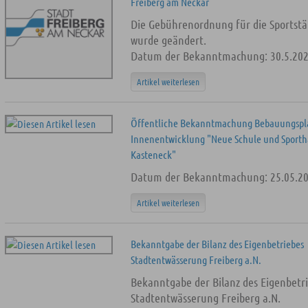
Freiberg am Neckar
Die Gebührenordnung für die Sportstä
wurde geändert.
Datum der Bekanntmachung: 30.5.20
Artikel weiterlesen
Öffentliche Bekanntmachung Bebauungspl
Innenentwicklung "Neue Schule und Sporth
Kasteneck"
Datum der Bekanntmachung: 25.05.2
Artikel weiterlesen
Bekanntgabe der Bilanz des Eigenbetriebes
Stadtentwässerung Freiberg a.N.
Bekanntgabe der Bilanz des Eigenbetr
Stadtentwässerung Freiberg a.N.