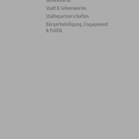
Stadt & Sehenswertes
Städtepartnerschaften
Bürgerbeteiligung, Engagement
& Politik