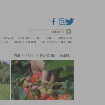
Suchbegriff
ANFAHRT
KONTAKT
HILFE
INHALT
IMPRESSUM
ONTRAST
BARRIEREFREIHEIT
DATENSCHUTZERKLÄRUNG
WIRTSCHAFT - ENTWICKLUNG - BAUEN