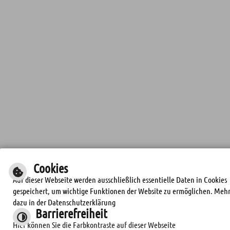
Cookies
Auf dieser Webseite werden ausschließlich essentielle Daten in Cookies
gespeichert, um wichtige Funktionen der Website zu ermöglichen. Meh
dazu in der Datenschutzerklärung
Barrierefreiheit
Hier können Sie die Farbkontraste auf dieser Webseite