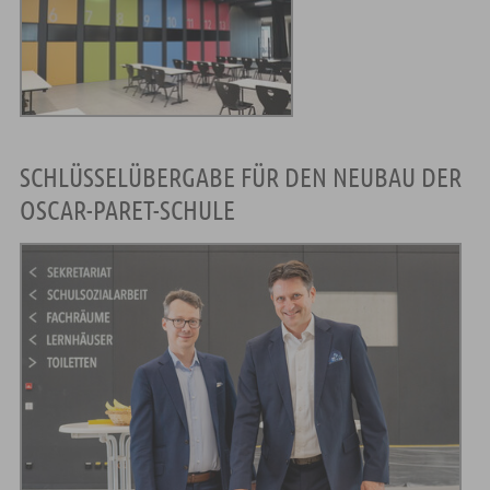
SCHLÜSSELÜBERGABE FÜR DEN NEUBAU DER
OSCAR-PARET-SCHULE