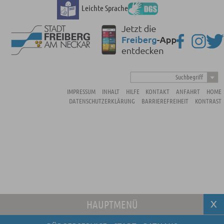
Leichte Sprache
Suchbegriff
IMPRESSUM
INHALT
HILFE
KONTAKT
ANFAHRT
HOME
DATENSCHUTZERKLÄRUNG
BARRIEREFREIHEIT
KONTRAST
HAUPTMENÜ