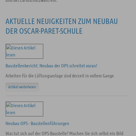
AKTUELLE NEUIGKEITEN ZUM NEUBAU
DER OSCAR-PARET-SCHULE
Baustellenbericht: Neubau der OPS schreitet voran!
Arbeiten für die Lüftungsanlage sind derzeit in vollem Gange
Artikel weiterlesen
Neubau OPS - Baustellenführungen
Was tut sich auf der OPS-Baustelle? Machen Sie sich selbst ein Bild