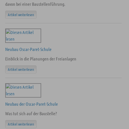
davon bei einer Baustellenführung.
Artikel weiterlesen
Neubau Oscar-Paret-Schule
Einblick in die Planungen der Freianlagen
Artikel weiterlesen
Neubau der Oscar-Paret-Schule
Was tut sich auf der Baustelle?
Artikel weiterlesen