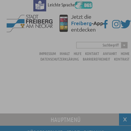
Leichte Sprache
Suchbegriff
IMPRESSUM
INHALT
HILFE
KONTAKT
ANFAHRT
HOME
DATENSCHUTZERKLÄRUNG
BARRIEREFREIHEIT
KONTRAST
HAUPTMENÜ