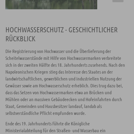
HOCHWASSERSCHUTZ - GESCHICHTLICHER
RÜCKBLICK
Die Registrierung von Hochwasser und die Überlieferung der
Scheitelwasserstände mit Hilfe von Hochwassermarken verbreitete
sich in der zweiten Hälfte des 18. Jahrhunderts zusehends. Nach den
Napoleonischen Kriegen stieg das Interesse des Staates an der
landwirtschaftlichen, gewerblichen und industriellen Nutzung der
Gewässer sowie am Hochwasserschutz erheblich. Dies trug dazu bei,
dass das Setzen von Hochwassermarken etwa an Brücken und
Mühlen oder an massiven Gebäudeecken und Hofeinfahrten durch
Staat, Gemeinden und Hausbesitzer landauf, landab als
selbstverständliche Pflicht empfunden wurde.
Ende des 19. Jahrhunderts führte die Königliche
Ministerialabteilung für den Straßen- und Wasserbau ein