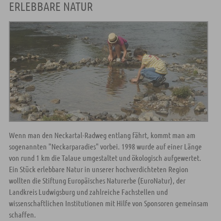
ERLEBBARE NATUR
Wenn man den Neckartal-Radweg entlang fährt, kommt man am
sogenannten "Neckarparadies" vorbei. 1998 wurde auf einer Länge
von rund 1 km die Talaue umgestaltet und ökologisch aufgewertet.
Ein Stück erlebbare Natur in unserer hochverdichteten Region
wollten die Stiftung Europäisches Naturerbe (EuroNatur), der
Landkreis Ludwigsburg und zahlreiche Fachstellen und
wissenschaftlichen Institutionen mit Hilfe von Sponsoren gemeinsam
schaffen.