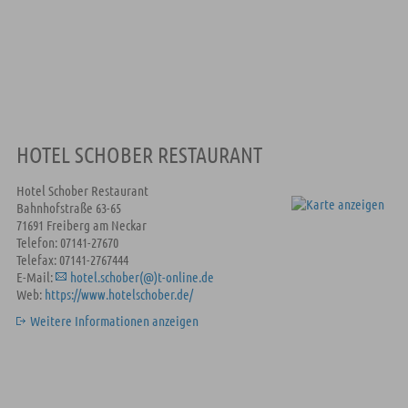
HOTEL SCHOBER RESTAURANT
Hotel Schober Restaurant
Bahnhofstraße 63-65
71691 Freiberg am Neckar
Telefon: 07141-27670
Telefax: 07141-2767444
E-Mail:
hotel.schober(@)t-online.de
Web:
https://www.hotelschober.de/
Weitere Informationen anzeigen