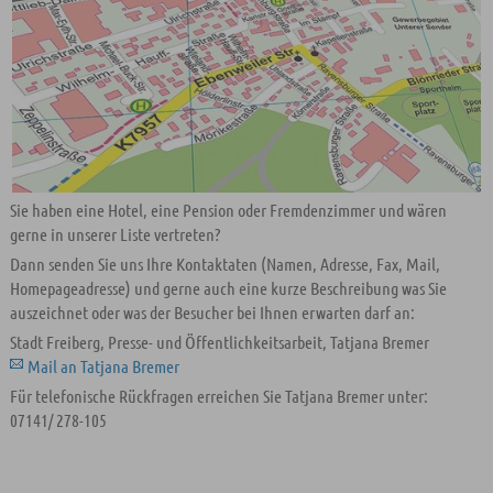
Sie haben eine Hotel, eine Pension oder Fremdenzimmer und wären
gerne in unserer Liste vertreten?
Dann senden Sie uns Ihre Kontaktaten (Namen, Adresse, Fax, Mail,
Homepageadresse) und gerne auch eine kurze Beschreibung was Sie
auszeichnet oder was der Besucher bei Ihnen erwarten darf an:
Stadt Freiberg, Presse- und Öffentlichkeitsarbeit, Tatjana Bremer
Mail an Tatjana Bremer
Für telefonische Rückfragen erreichen Sie Tatjana Bremer unter:
07141/ 278-105