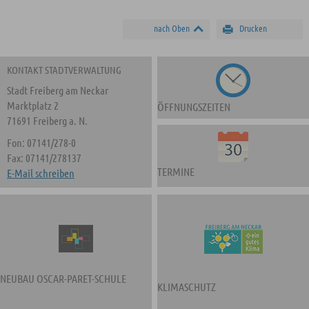
nach Oben
Drucken
KONTAKT STADTVERWALTUNG
Stadt Freiberg am Neckar
Marktplatz 2
ÖFFNUNGSZEITEN
71691 Freiberg a. N.
Fon: 07141/278-0
Fax: 07141/278137
TERMINE
E-Mail schreiben
NEUBAU OSCAR-PARET-SCHULE
KLIMASCHUTZ