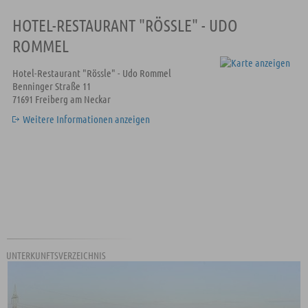
HOTEL-RESTAURANT "RÖSSLE" - UDO
ROMMEL
Hotel-Restaurant "Rössle" - Udo Rommel
Benninger Straße 11
71691 Freiberg am Neckar
Weitere Informationen anzeigen
UNTERKUNFTSVERZEICHNIS