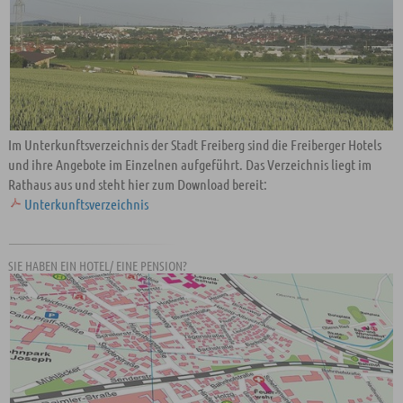
Im Unterkunftsverzeichnis der Stadt Freiberg sind die Freiberger Hotels
und ihre Angebote im Einzelnen aufgeführt. Das Verzeichnis liegt im
Rathaus aus und steht hier zum Download bereit:
Unterkunftsverzeichnis
SIE HABEN EIN HOTEL/ EINE PENSION?