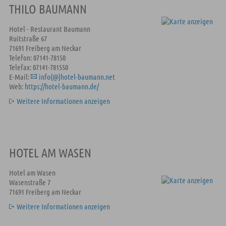
THILO BAUMANN
Hotel - Restaurant Baumann
Ruitstraße 67
71691 Freiberg am Neckar
Telefon: 07141-78150
Telefax: 07141-781550
E-Mail:
info(@)hotel-baumann.net
Web:
https://hotel-baumann.de/
Weitere Informationen anzeigen
HOTEL AM WASEN
Hotel am Wasen
Wasenstraße 7
71691 Freiberg am Neckar
Weitere Informationen anzeigen