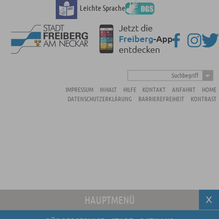
Leichte Sprache
Suchbegriff
IMPRESSUM
INHALT
HILFE
KONTAKT
ANFAHRT
HOME
DATENSCHUTZERKLÄRUNG
BARRIEREFREIHEIT
KONTRAST
HAUPTMENÜ