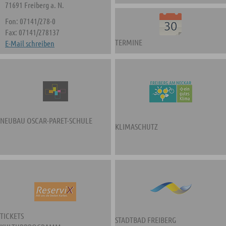
71691 Freiberg a. N.
Fon: 07141/278-0
Fax: 07141/278137
TERMINE
E-Mail schreiben
NEUBAU OSCAR-PARET-SCHULE
KLIMASCHUTZ
TICKETS
STADTBAD FREIBERG