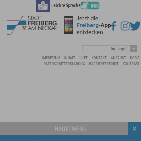
Leichte Sprache
Suchbegriff
IMPRESSUM
INHALT
HILFE
KONTAKT
ANFAHRT
HOME
DATENSCHUTZERKLÄRUNG
BARRIEREFREIHEIT
KONTRAST
HAUPTMENÜ