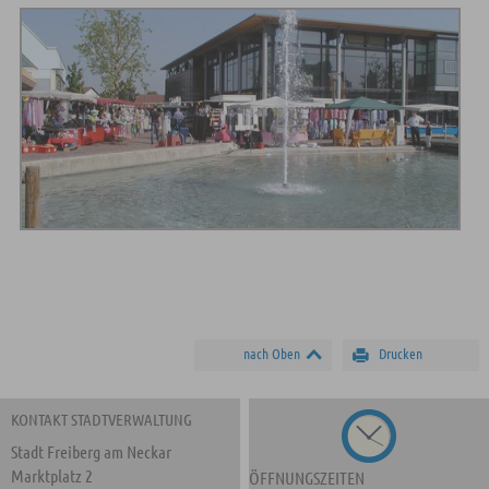
nach Oben
Drucken
KONTAKT STADTVERWALTUNG
Stadt Freiberg am Neckar
Marktplatz 2
ÖFFNUNGSZEITEN