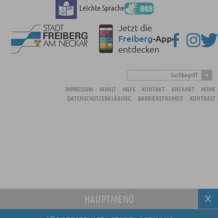
Leichte Sprache
Suchbegriff
IMPRESSUM
INHALT
HILFE
KONTAKT
ANFAHRT
HOME
DATENSCHUTZERKLÄRUNG
BARRIEREFREIHEIT
KONTRAST
HAUPTMENÜ