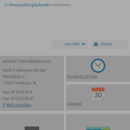
Veranstaltungskalender
entnehmen.
nach Oben
Drucken
KONTAKT STADTVERWALTUNG
Stadt Freiberg am Neckar
Marktplatz 2
ÖFFNUNGSZEITEN
71691 Freiberg a. N.
Fon: 07141/278-0
Fax: 07141/278137
TERMINE
E-Mail schreiben