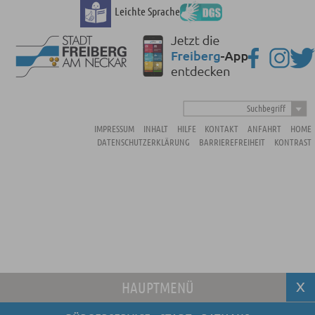
Leichte Sprache
Suchbegriff
IMPRESSUM
INHALT
HILFE
KONTAKT
ANFAHRT
HOME
DATENSCHUTZERKLÄRUNG
BARRIEREFREIHEIT
KONTRAST
HAUPTMENÜ