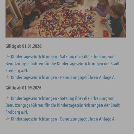
Gültig ab 01.01.2026:
Kindertageseinrichtungen - Satzung über die Erhebung von
Benutzungsgebühren für die Kindertageseinrichtungen der Stadt
Freiberg a.N.
Kindertageseinrichtungen - Benutzungsgebühren Anlage A
Gültig ab 01.09.2026:
Kindertageseinrichtungen - Satzung über die Erhebung von
Benutzungsgebühren für die Kindertageseinrichtungen der Stadt
Freiberg a.N.
Kindertageseinrichtungen - Benutzungsgebühren Anlage A