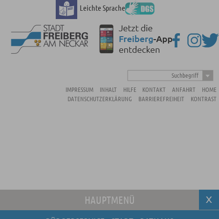
Leichte Sprache
Suchbegriff
IMPRESSUM
INHALT
HILFE
KONTAKT
ANFAHRT
HOME
DATENSCHUTZERKLÄRUNG
BARRIEREFREIHEIT
KONTRAST
HAUPTMENÜ