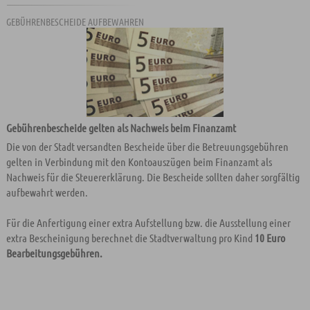
GEBÜHRENBESCHEIDE AUFBEWAHREN
Gebührenbescheide gelten als Nachweis beim Finanzamt
Die von der Stadt versandten Bescheide über die Betreuungsgebühren
gelten in Verbindung mit den Kontoauszügen beim Finanzamt als
Nachweis für die Steuererklärung. Die Bescheide sollten daher sorgfältig
aufbewahrt werden.
Für die Anfertigung einer extra Aufstellung bzw. die Ausstellung einer
extra Bescheinigung berechnet die Stadtverwaltung pro Kind
10 Euro
Bearbeitungsgebühren.