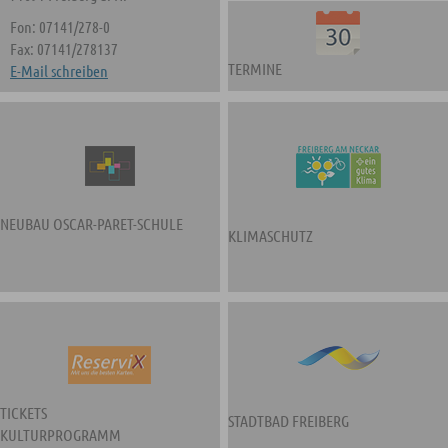
Fon: 07141/278-0
Fax: 07141/278137
TERMINE
E-Mail schreiben
NEUBAU OSCAR-PARET-SCHULE
KLIMASCHUTZ
TICKETS
STADTBAD FREIBERG
KULTURPROGRAMM