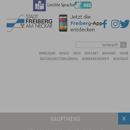
Leichte Sprache
Suchbegriff
IMPRESSUM
INHALT
HILFE
KONTAKT
ANFAHRT
HOME
DATENSCHUTZERKLÄRUNG
BARRIEREFREIHEIT
KONTRAST
HAUPTMENÜ