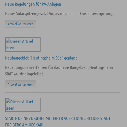
Neue Regelungen für PV-Anlagen
Neues Solarspitzengesetz: Anpassung bei der Einspeisevergütung.
Artikel weiterlesen
Neubaugebiet "Heutingsheim Süd" geplant
Bebauungsplanverfahren für das neue Baugebiet „Heutingsheim
Süd“ wurde eingeleitet.
Artikel weiterlesen
STARTE DEINE ZUKUNFT MIT EINER AUSBILDUNG BEI DER STADT
FREIBERG AM NECKAR!