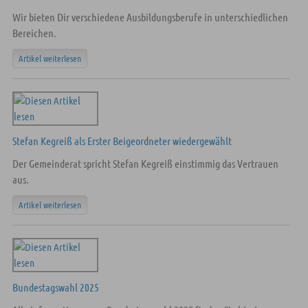
Wir bieten Dir verschiedene Ausbildungsberufe in unterschiedlichen
Bereichen.
Artikel weiterlesen
Stefan Kegreiß als Erster Beigeordneter wiedergewählt
Der Gemeinderat spricht Stefan Kegreiß einstimmig das Vertrauen
aus.
Artikel weiterlesen
Bundestagswahl 2025