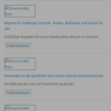
Bequem ins Freiberger Zentrum - Parken, Busfahren und Service für
alle
Vielfältige Angebote für einen komfortablen Besuch im Zentrum.
Artikel weiterlesen
Parkverbot vor der Sporthalle SpiZ und der Interims-Kasteneckschule
Verstöße werden nun mit Strafzetteln geahndet.
Artikel weiterlesen