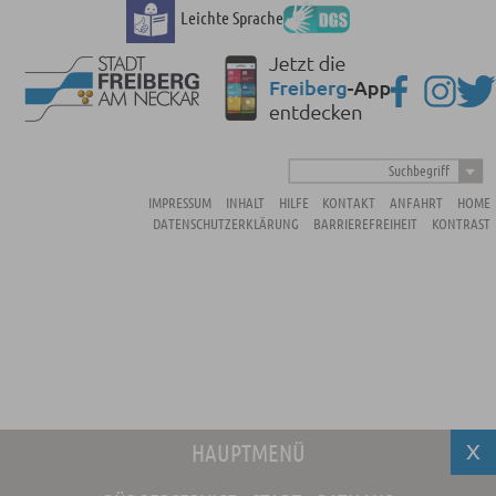
Leichte Sprache
Suchbegriff
IMPRESSUM
INHALT
HILFE
KONTAKT
ANFAHRT
HOME
DATENSCHUTZERKLÄRUNG
BARRIEREFREIHEIT
KONTRAST
HAUPTMENÜ