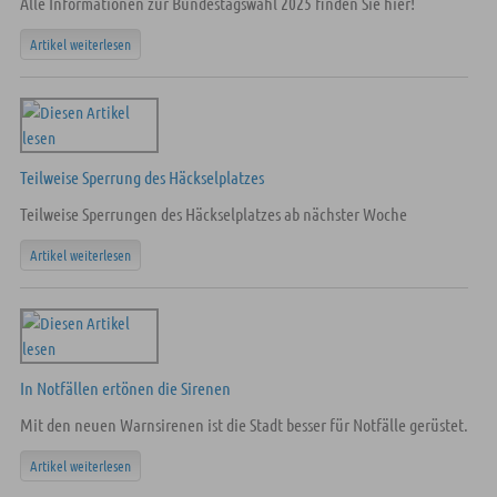
Alle Informationen zur Bundestagswahl 2025 finden Sie hier!
Artikel weiterlesen
Teilweise Sperrung des Häckselplatzes
Teilweise Sperrungen des Häckselplatzes ab nächster Woche
Artikel weiterlesen
In Notfällen ertönen die Sirenen
Mit den neuen Warnsirenen ist die Stadt besser für Notfälle gerüstet.
Artikel weiterlesen