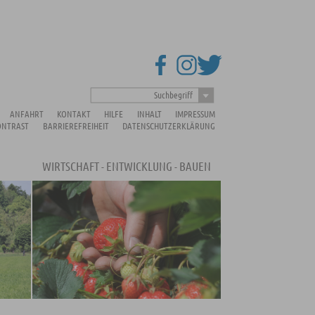
Suchbegriff
ANFAHRT
KONTAKT
HILFE
INHALT
IMPRESSUM
ONTRAST
BARRIEREFREIHEIT
DATENSCHUTZERKLÄRUNG
WIRTSCHAFT - ENTWICKLUNG - BAUEN