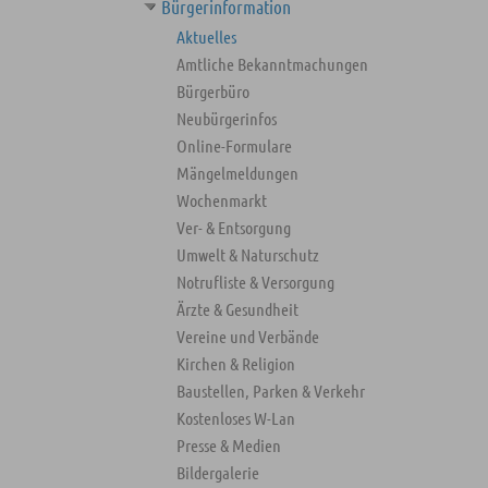
Bürgerinformation
Aktuelles
Amtliche Bekanntmachungen
Bürgerbüro
Neubürgerinfos
Online-Formulare
Mängelmeldungen
Wochenmarkt
Ver- & Entsorgung
Umwelt & Naturschutz
Notrufliste & Versorgung
Ärzte & Gesundheit
Vereine und Verbände
Kirchen & Religion
Baustellen, Parken & Verkehr
Kostenloses W-Lan
Presse & Medien
Bildergalerie