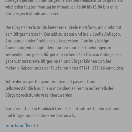
wird jeden letzten Montag im Monat von 16:00 bis 18:00 Uhr eine
Bürgersprechstunde angeboten.
Die Bürgersprechstunde bietet eine ideale Plattform, um direkt mit
dem Bürgermeister in Kontakt zu treten und individuelle Anliegen,
Anregungen oder Probleme zu besprechen. Eine kurzfristige
Anmeldung wird empfohlen, um Terminüberschneidungen zu
vermeiden und jedem Bürger ausreichend Zeit für sein Anliegen zu
geben. Interessierte Bürgerinnen und Bürger können sich bei
Melanie Gaisser unter der Telefonnummer 07141 - 278126 anmelden.
Sollte der vorgeschlagene Termin nicht passen, kann
selbstverständlich auch ein individueller Termin außerhalb der
Bürgersprechstunde vereinbart werden.
Bürgermeister Jan Hambach freut sich auf zahlreiche Bürgerinnen
und Bürger und den direkten Austausch.
zurück zur Übersicht