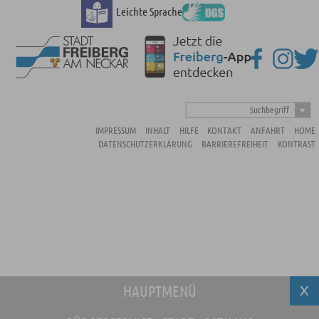
Leichte Sprache
Suchbegriff
IMPRESSUM
INHALT
HILFE
KONTAKT
ANFAHRT
HOME
DATENSCHUTZERKLÄRUNG
BARRIEREFREIHEIT
KONTRAST
HAUPTMENÜ