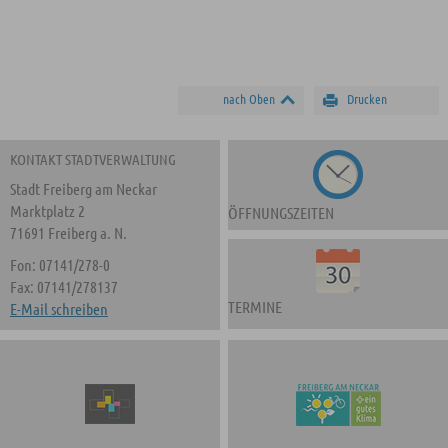
nach Oben
Drucken
KONTAKT STADTVERWALTUNG
Stadt Freiberg am Neckar
Marktplatz 2
ÖFFNUNGSZEITEN
71691 Freiberg a. N.
Fon: 07141/278-0
Fax: 07141/278137
TERMINE
E-Mail schreiben