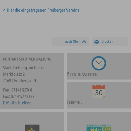
Hier die eingetragenen Freiberger Vereine
nach Oben
Drucken
KONTAKT STADTVERWALTUNG
Stadt Freiberg am Neckar
Marktplatz 2
ÖFFNUNGSZEITEN
71691 Freiberg a. N.
Fon: 07141/278-0
Fax: 07141/278137
TERMINE
E-Mail schreiben