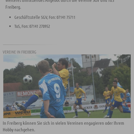
Freiberg.
Geschäftsstelle SGV, Fon: 07141 75711
TuS, Fon: 07141 270952
VEREINE IN FREIBERG
In Freiberg können Sie sich in vielen Vereinen engagieren oder Ihrem
Hobby nachgehen.