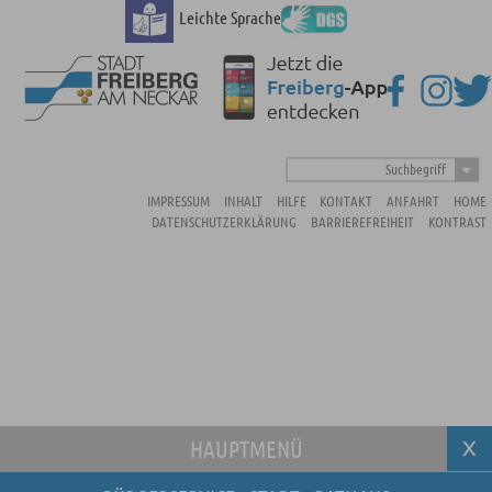
Leichte Sprache
Suchbegriff
IMPRESSUM
INHALT
HILFE
KONTAKT
ANFAHRT
HOME
DATENSCHUTZERKLÄRUNG
BARRIEREFREIHEIT
KONTRAST
HAUPTMENÜ