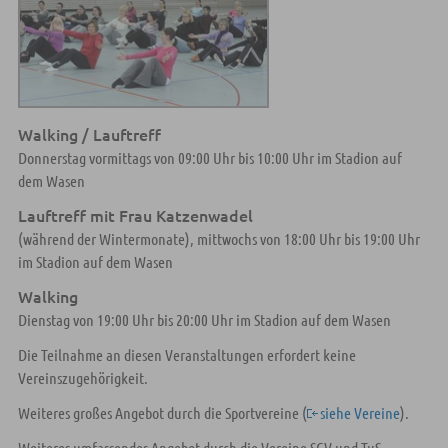
Walking / Lauftreff
Donnerstag vormittags von 09:00 Uhr bis 10:00 Uhr im Stadion auf
dem Wasen
Lauftreff mit Frau Katzenwadel
(während der Wintermonate), mittwochs von 18:00 Uhr bis 19:00 Uhr
im Stadion auf dem Wasen
Walking
Dienstag von 19:00 Uhr bis 20:00 Uhr im Stadion auf dem Wasen
Die Teilnahme an diesen Veranstaltungen erfordert keine
Vereinszugehörigkeit.
Weiteres großes Angebot durch die Sportvereine (
siehe Vereine
).
Weiteres umfassendes Angebot durch die Vereine SGV und TuS