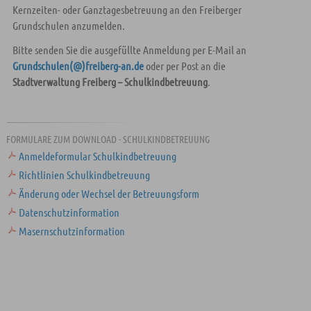
Kernzeiten- oder Ganztagesbetreuung an den Freiberger
Grundschulen anzumelden.
Bitte senden Sie die ausgefüllte Anmeldung per E-Mail an
Grundschulen(@)freiberg-an.de
oder per Post an die
Stadtverwaltung Freiberg – Schulkindbetreuung
.
FORMULARE ZUM DOWNLOAD - SCHULKINDBETREUUNG
Anmeldeformular Schulkindbetreuung
Richtlinien Schulkindbetreuung
Änderung oder Wechsel der Betreuungsform
Datenschutzinformation
Masernschutzinformation