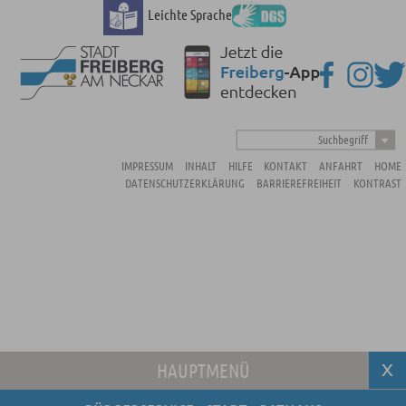
Leichte Sprache
Suchbegriff
IMPRESSUM
INHALT
HILFE
KONTAKT
ANFAHRT
HOME
DATENSCHUTZERKLÄRUNG
BARRIEREFREIHEIT
KONTRAST
HAUPTMENÜ