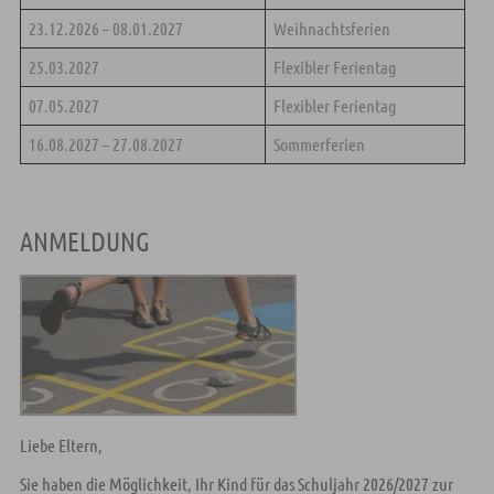
23.12.2026 – 08.01.2027
Weihnachtsferien
25.03.2027
Flexibler Ferientag
07.05.2027
Flexibler Ferientag
16.08.2027 – 27.08.2027
Sommerferien
ANMELDUNG
Liebe Eltern,
Sie haben die Möglichkeit, Ihr Kind für das Schuljahr 2026/2027 zur