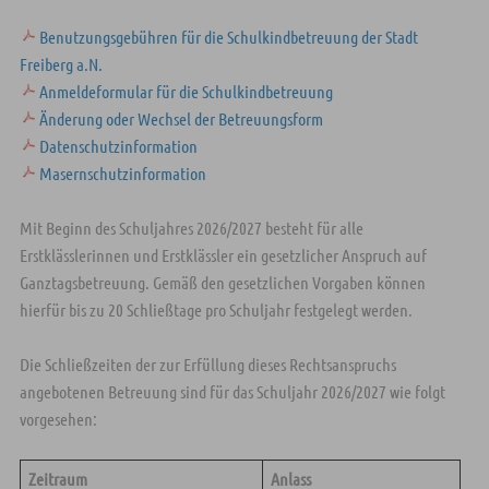
Benutzungsgebühren für die Schulkindbetreuung der Stadt
Freiberg a.N.
Anmeldeformular für die Schulkindbetreuung
Änderung oder Wechsel der Betreuungsform
Datenschutzinformation
Masernschutzinformation
Mit Beginn des Schuljahres 2026/2027 besteht für alle
Erstklässlerinnen und Erstklässler ein gesetzlicher Anspruch auf
Ganztagsbetreuung. Gemäß den gesetzlichen Vorgaben können
hierfür bis zu 20 Schließtage pro Schuljahr festgelegt werden.
Die Schließzeiten der zur Erfüllung dieses Rechtsanspruchs
angebotenen Betreuung sind für das Schuljahr 2026/2027 wie folgt
vorgesehen:
Zeitraum
Anlass