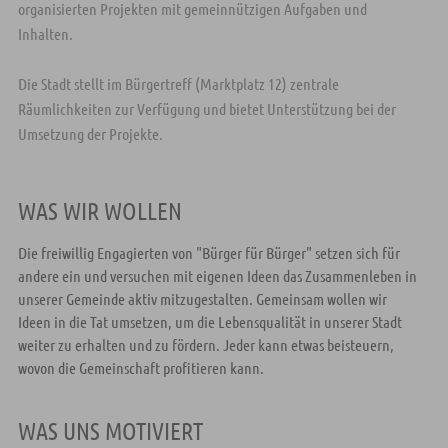
organisierten Projekten mit gemeinnützigen Aufgaben und
Inhalten.
Die Stadt stellt im Bürgertreff (Marktplatz 12) zentrale
Räumlichkeiten zur Verfügung und bietet Unterstützung bei der
Umsetzung der Projekte.
WAS WIR WOLLEN
Die freiwillig Engagierten von "Bürger für Bürger" setzen sich für
andere ein und versuchen mit eigenen Ideen das Zusammenleben in
unserer Gemeinde aktiv mitzugestalten. Gemeinsam wollen wir
Ideen in die Tat umsetzen, um die Lebensqualität in unserer Stadt
weiter zu erhalten und zu fördern. Jeder kann etwas beisteuern,
wovon die Gemeinschaft profitieren kann.
WAS UNS MOTIVIERT