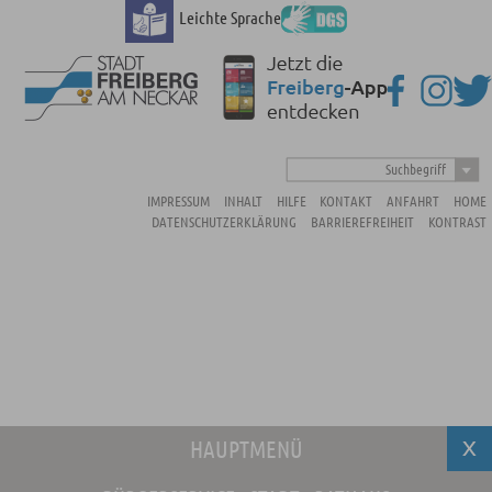
Leichte Sprache
Suchbegriff
IMPRESSUM
INHALT
HILFE
KONTAKT
ANFAHRT
HOME
DATENSCHUTZERKLÄRUNG
BARRIEREFREIHEIT
KONTRAST
HAUPTMENÜ