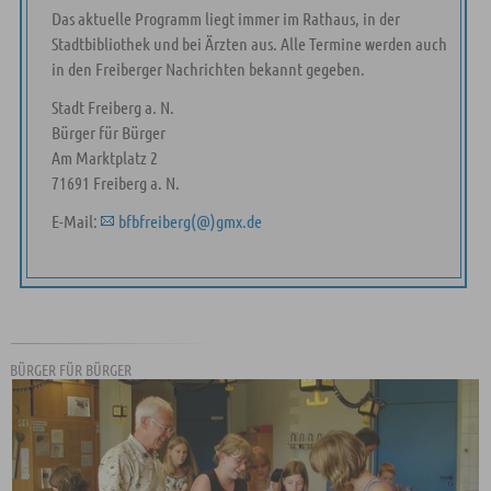
Das aktuelle Programm liegt immer im Rathaus, in der
Stadtbibliothek und bei Ärzten aus. Alle Termine werden auch
in den Freiberger Nachrichten bekannt gegeben.
Stadt Freiberg a. N.
Bürger für Bürger
Am Marktplatz 2
71691 Freiberg a. N.
E-Mail:
bfbfreiberg(@)gmx.de
BÜRGER FÜR BÜRGER