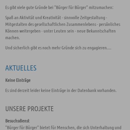
Es gibt viele gute Gründe bei "Bürger für Bürger" mitzumachen:
Spaß an Aktivität und Kreativität - sinnvolle Zeitgestaltung -
Mitgestalten des gesellschaftlichen Zusammenlebens - persönliches
Können weitergeben - unter Leuten sein - neue Bekanntschaften
machen.
Und sicherlich gibt es noch mehr Gründe sich zu engagieren....
AKTUELLES
Keine Einträge
Es sind derzeit leider keine Einträge in der Datenbank vorhanden.
UNSERE PROJEKTE
Besuchsdienst
"Bürger für Bürger" bietet für Menschen, die sich Unterhaltung und