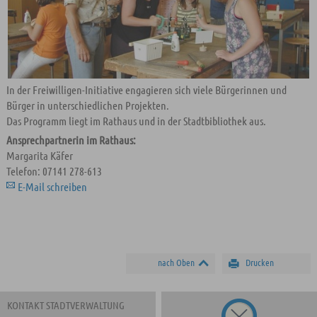
In der Freiwilligen-Initiative engagieren sich viele Bürgerinnen und
Bürger in unterschiedlichen Projekten.
Das Programm liegt im Rathaus und in der Stadtbibliothek aus.
Ansprechpartnerin im Rathaus:
Margarita Käfer
Telefon: 07141 278-613
E-Mail schreiben
nach Oben
Drucken
KONTAKT STADTVERWALTUNG