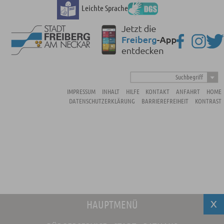
Leichte Sprache
Suchbegriff
IMPRESSUM
INHALT
HILFE
KONTAKT
ANFAHRT
HOME
DATENSCHUTZERKLÄRUNG
BARRIEREFREIHEIT
KONTRAST
HAUPTMENÜ