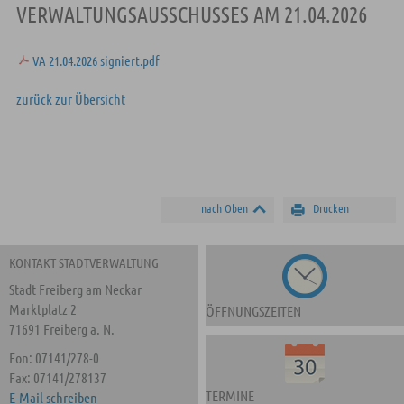
VERWALTUNGSAUSSCHUSSES AM 21.04.2026
VA 21.04.2026 signiert.pdf
zurück zur Übersicht
nach Oben
Drucken
KONTAKT STADTVERWALTUNG
Stadt Freiberg am Neckar
Marktplatz 2
ÖFFNUNGSZEITEN
71691 Freiberg a. N.
Fon: 07141/278-0
Fax: 07141/278137
TERMINE
E-Mail schreiben