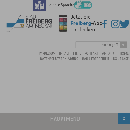
Leichte Sprache
Suchbegriff
IMPRESSUM
INHALT
HILFE
KONTAKT
ANFAHRT
HOME
DATENSCHUTZERKLÄRUNG
BARRIEREFREIHEIT
KONTRAST
HAUPTMENÜ