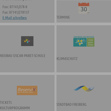
Fon: 07141/278-0
Fax: 07141/278137
TERMINE
E-Mail schreiben
NEUBAU OSCAR-PARET-SCHULE
KLIMASCHUTZ
TICKETS
STADTBAD FREIBERG
KULTURPROGRAMM