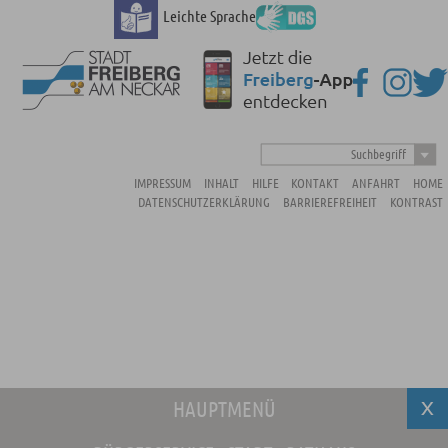
Leichte Sprache
Suchbegriff
IMPRESSUM
INHALT
HILFE
KONTAKT
ANFAHRT
HOME
DATENSCHUTZERKLÄRUNG
BARRIEREFREIHEIT
KONTRAST
HAUPTMENÜ