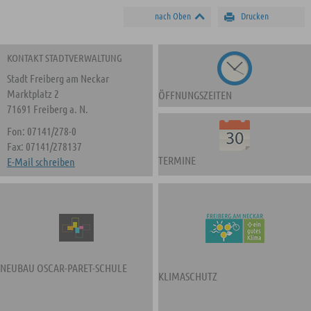
nach Oben
Drucken
KONTAKT STADTVERWALTUNG
Stadt Freiberg am Neckar
Marktplatz 2
ÖFFNUNGSZEITEN
71691 Freiberg a. N.
Fon: 07141/278-0
Fax: 07141/278137
TERMINE
E-Mail schreiben
NEUBAU OSCAR-PARET-SCHULE
KLIMASCHUTZ