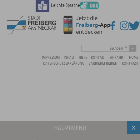
Leichte Sprache
Suchbegriff
IMPRESSUM
INHALT
HILFE
KONTAKT
ANFAHRT
HOME
DATENSCHUTZERKLÄRUNG
BARRIEREFREIHEIT
KONTRAST
HAUPTMENÜ