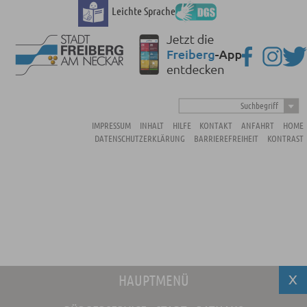
Leichte Sprache
Suchbegriff
IMPRESSUM
INHALT
HILFE
KONTAKT
ANFAHRT
HOME
DATENSCHUTZERKLÄRUNG
BARRIEREFREIHEIT
KONTRAST
HAUPTMENÜ