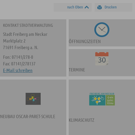
nach Oben
Drucken
KONTAKT STADTVERWALTUNG
Stadt Freiberg am Neckar
Marktplatz 2
ÖFFNUNGSZEITEN
71691 Freiberg a. N.
Fon: 07141/278-0
Fax: 07141/278137
TERMINE
E-Mail schreiben
NEUBAU OSCAR-PARET-SCHULE
KLIMASCHUTZ