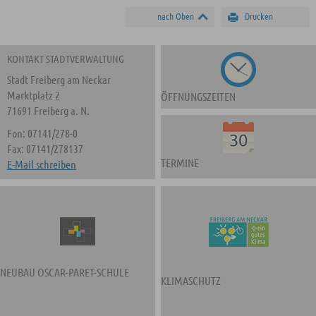
nach Oben
Drucken
KONTAKT STADTVERWALTUNG
Stadt Freiberg am Neckar
Marktplatz 2
ÖFFNUNGSZEITEN
71691 Freiberg a. N.
Fon: 07141/278-0
Fax: 07141/278137
TERMINE
E-Mail schreiben
NEUBAU OSCAR-PARET-SCHULE
KLIMASCHUTZ