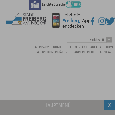
Leichte Sprache
Suchbegriff
IMPRESSUM
INHALT
HILFE
KONTAKT
ANFAHRT
HOME
DATENSCHUTZERKLÄRUNG
BARRIEREFREIHEIT
KONTRAST
HAUPTMENÜ