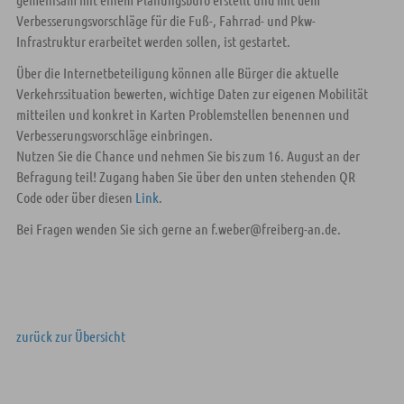
Verbesserungsvorschläge für die Fuß-, Fahrrad- und Pkw-
Infrastruktur erarbeitet werden sollen, ist gestartet.
Über die Internetbeteiligung können alle Bürger die aktuelle
Verkehrssituation bewerten, wichtige Daten zur eigenen Mobilität
mitteilen und konkret in Karten Problemstellen benennen und
Verbesserungsvorschläge einbringen.
Nutzen Sie die Chance und nehmen Sie bis zum 16. August an der
Befragung teil! Zugang haben Sie über den unten stehenden QR
Code oder über diesen
Link
.
Bei Fragen wenden Sie sich gerne an f.weber@freiberg-an.de.
zurück zur Übersicht