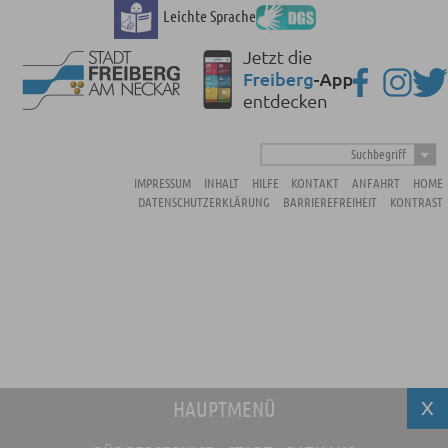
Leichte Sprache
Suchbegriff
IMPRESSUM
INHALT
HILFE
KONTAKT
ANFAHRT
HOME
DATENSCHUTZERKLÄRUNG
BARRIEREFREIHEIT
KONTRAST
HAUPTMENÜ