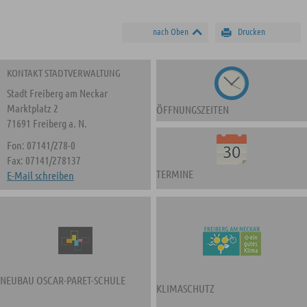
nach Oben
Drucken
KONTAKT STADTVERWALTUNG
Stadt Freiberg am Neckar
Marktplatz 2
ÖFFNUNGSZEITEN
71691 Freiberg a. N.
Fon: 07141/278-0
Fax: 07141/278137
TERMINE
E-Mail schreiben
NEUBAU OSCAR-PARET-SCHULE
KLIMASCHUTZ