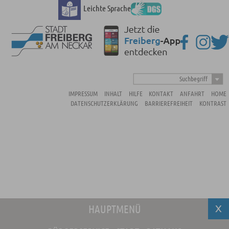
Leichte Sprache
Suchbegriff
IMPRESSUM
INHALT
HILFE
KONTAKT
ANFAHRT
HOME
DATENSCHUTZERKLÄRUNG
BARRIEREFREIHEIT
KONTRAST
HAUPTMENÜ