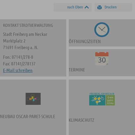
nach Oben
Drucken
KONTAKT STADTVERWALTUNG
Stadt Freiberg am Neckar
Marktplatz 2
ÖFFNUNGSZEITEN
71691 Freiberg a. N.
Fon: 07141/278-0
Fax: 07141/278137
TERMINE
E-Mail schreiben
NEUBAU OSCAR-PARET-SCHULE
KLIMASCHUTZ