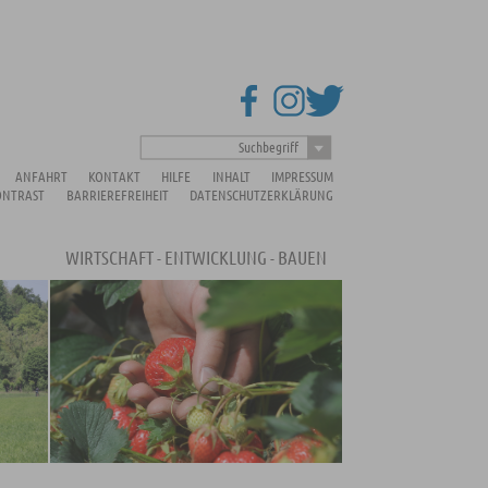
Suchbegriff
ANFAHRT
KONTAKT
HILFE
INHALT
IMPRESSUM
ONTRAST
BARRIEREFREIHEIT
DATENSCHUTZERKLÄRUNG
WIRTSCHAFT - ENTWICKLUNG - BAUEN