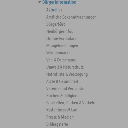
Bürgerinformation
Aktuelles
Amtliche Bekanntmachungen
Bürgerbüro
Neubürgerinfos
Online-Formulare
Mängelmeldungen
Wochenmarkt
Ver- & Entsorgung
Umwelt & Naturschutz
Notrufliste & Versorgung
Ärzte & Gesundheit
Vereine und Verbände
Kirchen & Religion
Baustellen, Parken & Verkehr
Kostenloses W-Lan
Presse & Medien
Bildergalerie