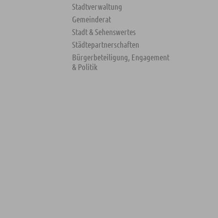
Stadtverwaltung
Gemeinderat
Stadt & Sehenswertes
Städtepartnerschaften
Bürgerbeteiligung, Engagement
& Politik