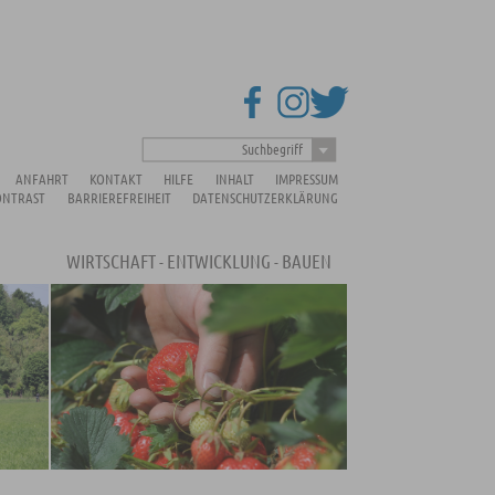
Suchbegriff
ANFAHRT
KONTAKT
HILFE
INHALT
IMPRESSUM
ONTRAST
BARRIEREFREIHEIT
DATENSCHUTZERKLÄRUNG
WIRTSCHAFT - ENTWICKLUNG - BAUEN