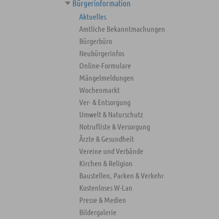
Bürgerinformation
Aktuelles
Amtliche Bekanntmachungen
Bürgerbüro
Neubürgerinfos
Online-Formulare
Mängelmeldungen
Wochenmarkt
Ver- & Entsorgung
Umwelt & Naturschutz
Notrufliste & Versorgung
Ärzte & Gesundheit
Vereine und Verbände
Kirchen & Religion
Baustellen, Parken & Verkehr
Kostenloses W-Lan
Presse & Medien
Bildergalerie