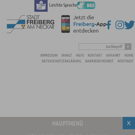
Leichte Sprache
Suchbegriff
IMPRESSUM
INHALT
HILFE
KONTAKT
ANFAHRT
HOME
DATENSCHUTZERKLÄRUNG
BARRIEREFREIHEIT
KONTRAST
HAUPTMENÜ