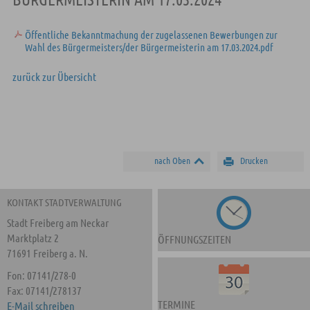
Öffentliche Bekanntmachung der zugelassenen Bewerbungen zur
Wahl des Bürgermeisters/der Bürgermeisterin am 17.03.2024.pdf
zurück zur Übersicht
nach Oben
Drucken
KONTAKT STADTVERWALTUNG
Stadt Freiberg am Neckar
Marktplatz 2
ÖFFNUNGSZEITEN
71691 Freiberg a. N.
Fon: 07141/278-0
Fax: 07141/278137
TERMINE
E-Mail schreiben