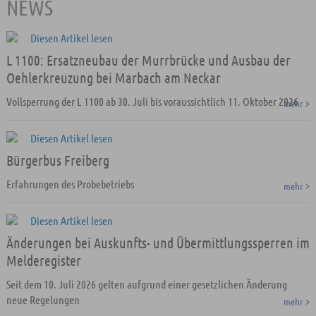
NEWS
L 1100: Ersatzneubau der Murrbrücke und Ausbau der
Oehlerkreuzung bei Marbach am Neckar
Vollsperrung der L 1100 ab 30. Juli bis voraussichtlich 11. Oktober 2026
mehr >
Bürgerbus Freiberg
Erfahrungen des Probebetriebs
mehr >
Änderungen bei Auskunfts- und Übermittlungssperren im
Melderegister
Seit dem 10. Juli 2026 gelten aufgrund einer gesetzlichen Änderung
neue Regelungen
mehr >