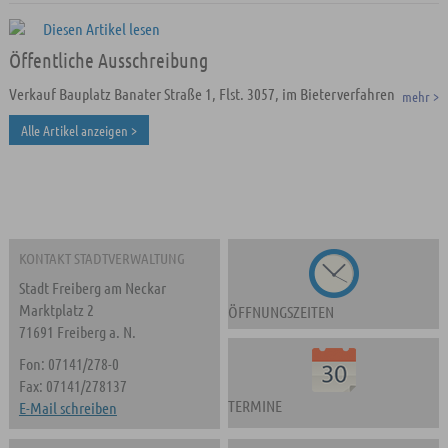
Öffentliche Ausschreibung
Verkauf Bauplatz Banater Straße 1, Flst. 3057, im Bieterverfahren
mehr >
Alle Artikel anzeigen >
KONTAKT STADTVERWALTUNG
Stadt Freiberg am Neckar
Marktplatz 2
ÖFFNUNGSZEITEN
71691 Freiberg a. N.
Fon: 07141/278-0
Fax: 07141/278137
TERMINE
E-Mail schreiben