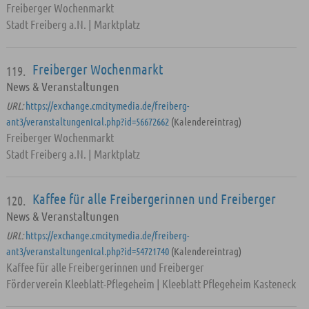
Freiberger Wochenmarkt
Stadt Freiberg a.N. | Marktplatz
Freiberger Wochenmarkt
119.
News & Veranstaltungen
URL:
https://exchange.cmcitymedia.de/freiberg-
ant3/veranstaltungenIcal.php?id=56672662
(Kalendereintrag)
Freiberger Wochenmarkt
Stadt Freiberg a.N. | Marktplatz
Kaffee für alle Freibergerinnen und Freiberger
120.
News & Veranstaltungen
URL:
https://exchange.cmcitymedia.de/freiberg-
ant3/veranstaltungenIcal.php?id=54721740
(Kalendereintrag)
Kaffee für alle Freibergerinnen und Freiberger
Förderverein Kleeblatt-Pflegeheim | Kleeblatt Pflegeheim Kasteneck