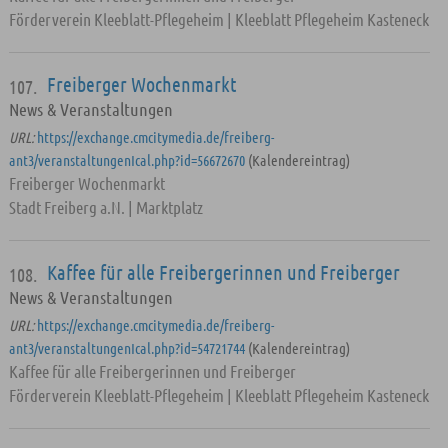
Förderverein Kleeblatt-Pflegeheim | Kleeblatt Pflegeheim Kasteneck
Freiberger Wochenmarkt
107.
News & Veranstaltungen
URL:
https://exchange.cmcitymedia.de/freiberg-
ant3/veranstaltungenIcal.php?id=56672670
(Kalendereintrag)
Freiberger Wochenmarkt
Stadt Freiberg a.N. | Marktplatz
Kaffee für alle Freibergerinnen und Freiberger
108.
News & Veranstaltungen
URL:
https://exchange.cmcitymedia.de/freiberg-
ant3/veranstaltungenIcal.php?id=54721744
(Kalendereintrag)
Kaffee für alle Freibergerinnen und Freiberger
Förderverein Kleeblatt-Pflegeheim | Kleeblatt Pflegeheim Kasteneck