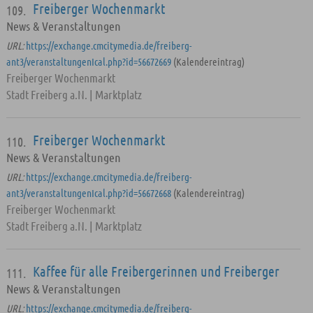
Freiberger Wochenmarkt
109.
News & Veranstaltungen
URL:
https://exchange.cmcitymedia.de/freiberg-
ant3/veranstaltungenIcal.php?id=56672669
(Kalendereintrag)
Freiberger Wochenmarkt
Stadt Freiberg a.N. | Marktplatz
Freiberger Wochenmarkt
110.
News & Veranstaltungen
URL:
https://exchange.cmcitymedia.de/freiberg-
ant3/veranstaltungenIcal.php?id=56672668
(Kalendereintrag)
Freiberger Wochenmarkt
Stadt Freiberg a.N. | Marktplatz
Kaffee für alle Freibergerinnen und Freiberger
111.
News & Veranstaltungen
URL:
https://exchange.cmcitymedia.de/freiberg-