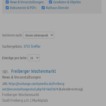
News & Veranstaltungen
Geodaten & Objekte
Dokumente & PDFs
Rathaus-Dienste
Sortieren nach:
3755 Treffer
Einträge pro Seite:
Freiberger Wochenmarkt
101.
News & Veranstaltungen
URL:
https://exchange.cmcitymedia.de/freiberg-
ant3/veranstaltungenIcal.php?id=56672674
(Kalendereintrag)
Freiberger Wochenmarkt
Stadt Freiberg a.N. | Marktplatz