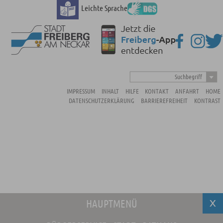
Leichte Sprache
Suchbegriff
IMPRESSUM
INHALT
HILFE
KONTAKT
ANFAHRT
HOME
DATENSCHUTZERKLÄRUNG
BARRIEREFREIHEIT
KONTRAST
HAUPTMENÜ