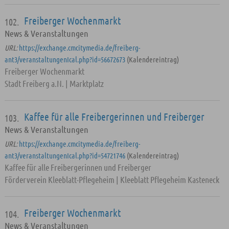
Freiberger Wochenmarkt
102.
News & Veranstaltungen
URL:
https://exchange.cmcitymedia.de/freiberg-
ant3/veranstaltungenIcal.php?id=56672673
(Kalendereintrag)
Freiberger Wochenmarkt
Stadt Freiberg a.N. | Marktplatz
Kaffee für alle Freibergerinnen und Freiberger
103.
News & Veranstaltungen
URL:
https://exchange.cmcitymedia.de/freiberg-
ant3/veranstaltungenIcal.php?id=54721746
(Kalendereintrag)
Kaffee für alle Freibergerinnen und Freiberger
Förderverein Kleeblatt-Pflegeheim | Kleeblatt Pflegeheim Kasteneck
Freiberger Wochenmarkt
104.
News & Veranstaltungen