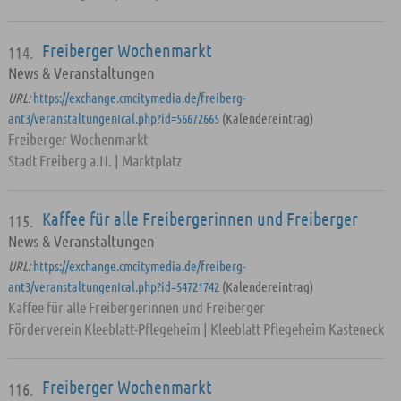
Freiberger Wochenmarkt
114.
News & Veranstaltungen
URL:
https://exchange.cmcitymedia.de/freiberg-
ant3/veranstaltungenIcal.php?id=56672665
(Kalendereintrag)
Freiberger Wochenmarkt
Stadt Freiberg a.N. | Marktplatz
Kaffee für alle Freibergerinnen und Freiberger
115.
News & Veranstaltungen
URL:
https://exchange.cmcitymedia.de/freiberg-
ant3/veranstaltungenIcal.php?id=54721742
(Kalendereintrag)
Kaffee für alle Freibergerinnen und Freiberger
Förderverein Kleeblatt-Pflegeheim | Kleeblatt Pflegeheim Kasteneck
Freiberger Wochenmarkt
116.